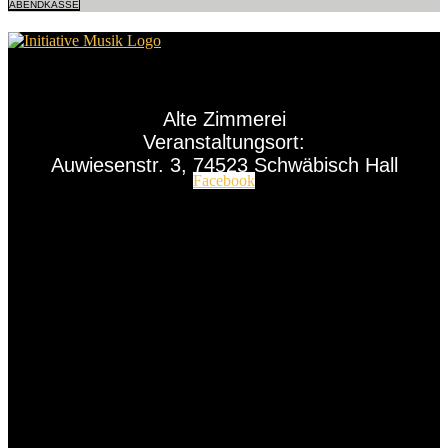
ABENDKASSE
Alte Zimmerei
Veranstaltungsort:
Auwiesenstr. 3, 74523 Schwäbisch Hall
Facebook