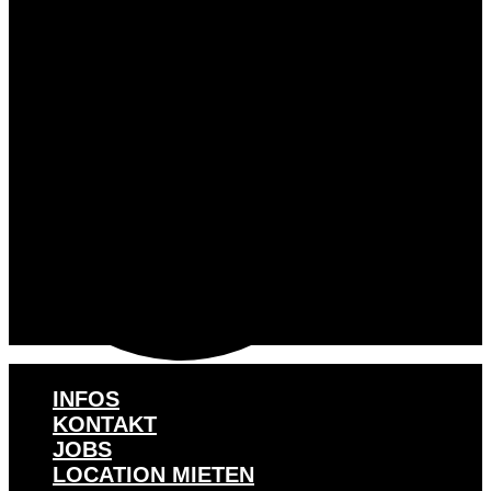
INFOS
KONTAKT
JOBS
LOCATION MIETEN