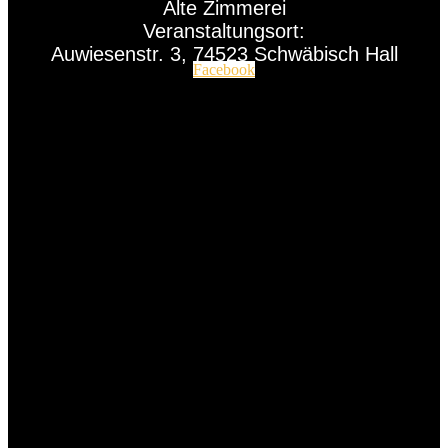
Alte Zimmerei
Veranstaltungsort:
Auwiesenstr. 3, 74523 Schwäbisch Hall
Facebook