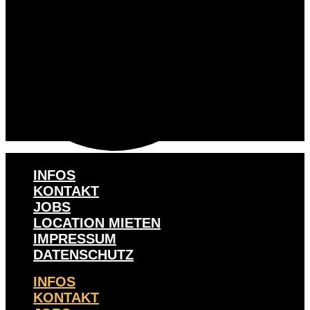
INFOS
KONTAKT
JOBS
LOCATION MIETEN
IMPRESSUM
DATENSCHUTZ
INFOS
KONTAKT