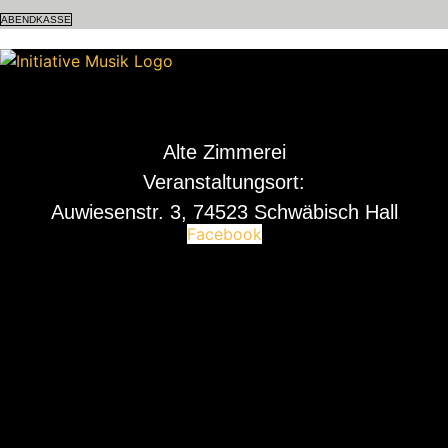
ABENDKASSE
Alte Zimmerei
Veranstaltungsort:
Auwiesenstr. 3, 74523 Schwäbisch Hall
Facebook