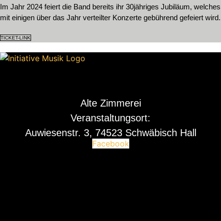
Im Jahr 2024 feiert die Band bereits ihr 30jähriges Jubiläum, welches
mit einigen über das Jahr verteilter Konzerte gebührend gefeiert wird.
TICKET-LINK
Alte Zimmerei
Veranstaltungsort:
Auwiesenstr. 3, 74523 Schwäbisch Hall
Facebook