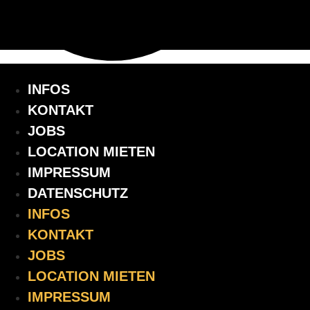
INFOS
KONTAKT
JOBS
LOCATION MIETEN
IMPRESSUM
DATENSCHUTZ
INFOS
KONTAKT
JOBS
LOCATION MIETEN
IMPRESSUM