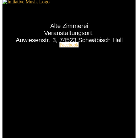
Alte Zimmerei
Veranstaltungsort:
Auwiesenstr. 3, 74523 Schwäbisch Hall
Facebook