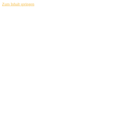
Zum Inhalt springen