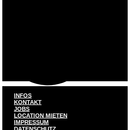
INFOS
KONTAKT
JOBS
LOCATION MIETEN
IMPRESSUM
DATENSCHUTZ